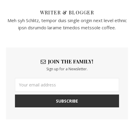
WRITER & BLOGGER
Meh syh Schlitz, tempor duis single origin next level ethnic
ipsn dsrumdo larame timedos metssole coffee.
JOIN THE FAMILY!
Sign up for a Newsletter.