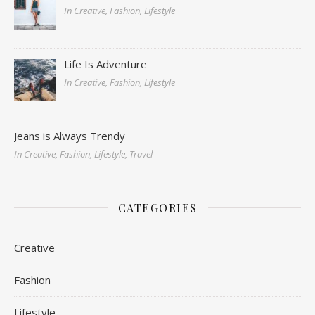
In Creative, Fashion, Lifestyle
Life Is Adventure
In Creative, Fashion, Lifestyle
Jeans is Always Trendy
In Creative, Fashion, Lifestyle, Travel
CATEGORIES
Creative
Fashion
Lifestyle